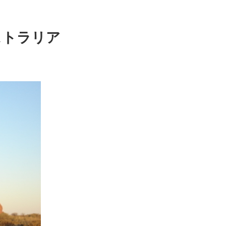
ストラリア