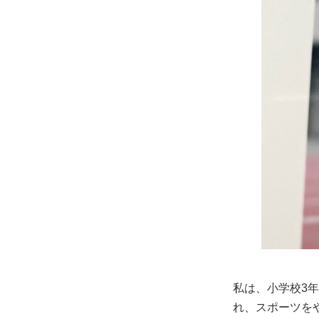
私は、小学校3
れ、スポーツを