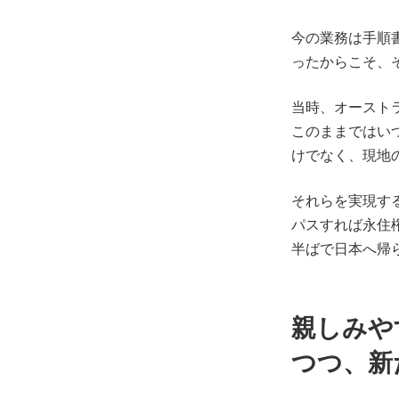
今の業務は手順
ったからこそ、
当時、オースト
このままではい
けでなく、現地
それらを実現す
パスすれば永住
半ばで日本へ帰
親しみや
つつ、新