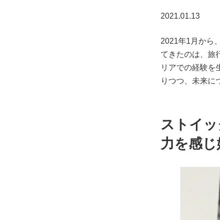
2021.01.13
2021年1月か
てきたのは、旅
リアでの経験を
りつつ、未来に
ストイッ
力を感じ