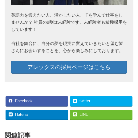
英語力を鍛えたい人、活かしたい人、ITを学んで仕事をし
ませんか？ 社員の9割は未経験です。未経験者も積極採用を
しています！
当社を舞台に、自分の夢を現実に変えていきたいと望む皆
さんにお会いすることを、心から楽しみにしております。
アレックスの採用ページはこちら
Facebook
twitter
Hatena
LINE
関連記事