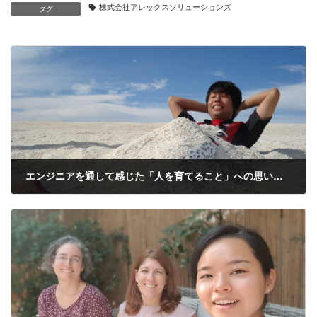
株式会社アレックスソリューションズ
タグ
エンジニアを通して感じた「人を育てること」への思いが、挑戦の背中を押した