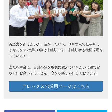
英語力を鍛えたい人、活かしたい人、ITを学んで仕事をし
ませんか？ 社員の9割は未経験です。未経験者も積極採用を
しています！
当社を舞台に、自分の夢を現実に変えていきたいと望む皆
さんにお会いすることを、心から楽しみにしております。
アレックスの採用ページはこちら