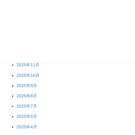
2026年6月
2026年5月
2026年4月
2026年2月
2026年1月
2025年12月
2025年11月
2025年10月
2025年9月
2025年8月
2025年7月
2025年5月
2025年4月