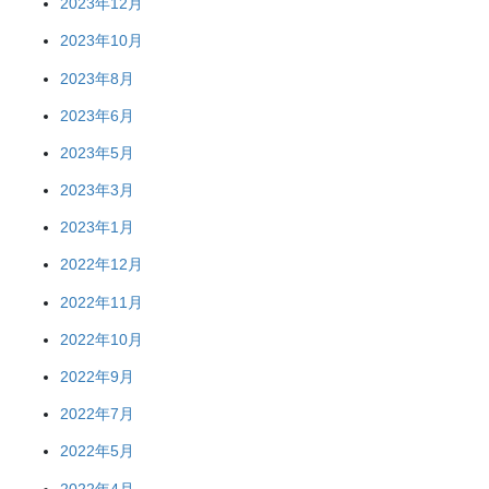
2023年12月
2023年10月
2023年8月
2023年6月
2023年5月
2023年3月
2023年1月
2022年12月
2022年11月
2022年10月
2022年9月
2022年7月
2022年5月
2022年4月