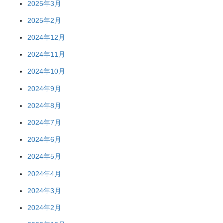
2025年3月
2025年2月
2024年12月
2024年11月
2024年10月
2024年9月
2024年8月
2024年7月
2024年6月
2024年5月
2024年4月
2024年3月
2024年2月