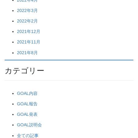
2022年3月
2022年2月
2021年12月
2021年11月
2021年8月
カテゴリー
GOAL内容
GOAL報告
GOAL発表
GOAL説明会
全ての記事