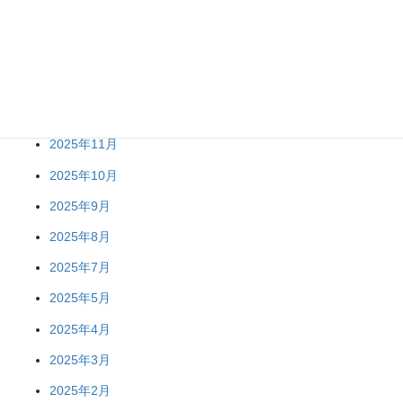
2026年4月
2026年2月
2026年1月
2025年12月
2025年11月
2025年10月
2025年9月
2025年8月
2025年7月
2025年5月
2025年4月
2025年3月
2025年2月