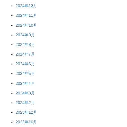
2024年12月
2024年11月
2024年10月
2024年9月
2024年8月
2024年7月
2024年6月
2024年5月
2024年4月
2024年3月
2024年2月
2023年12月
2023年10月