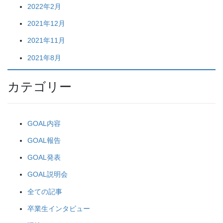
2022年2月
2021年12月
2021年11月
2021年8月
カテゴリー
GOAL内容
GOAL報告
GOAL発表
GOAL説明会
全ての記事
卒業生インタビュー