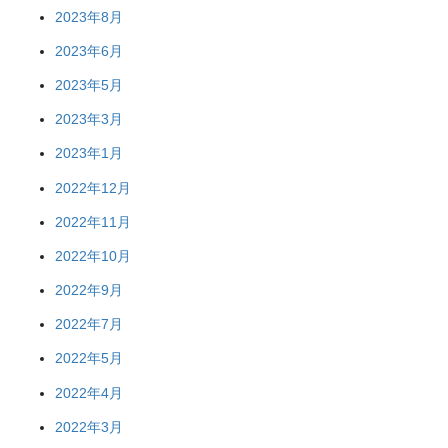
2023年8月
2023年6月
2023年5月
2023年3月
2023年1月
2022年12月
2022年11月
2022年10月
2022年9月
2022年7月
2022年5月
2022年4月
2022年3月