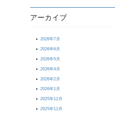
アーカイブ
2026年7月
2026年6月
2026年5月
2026年4月
2026年2月
2026年1月
2025年12月
2025年11月