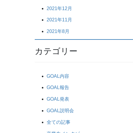
2021年12月
2021年11月
2021年8月
カテゴリー
GOAL内容
GOAL報告
GOAL発表
GOAL説明会
全ての記事