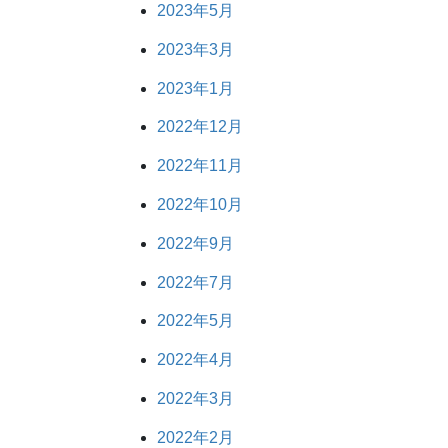
2023年5月
2023年3月
2023年1月
2022年12月
2022年11月
2022年10月
2022年9月
2022年7月
2022年5月
2022年4月
2022年3月
2022年2月