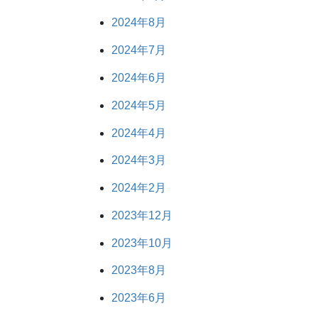
2024年8月
2024年7月
2024年6月
2024年5月
2024年4月
2024年3月
2024年2月
2023年12月
2023年10月
2023年8月
2023年6月