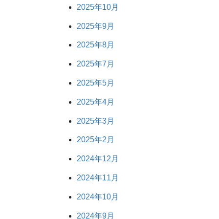
2025年10月
2025年9月
2025年8月
2025年7月
2025年5月
2025年4月
2025年3月
2025年2月
2024年12月
2024年11月
2024年10月
2024年9月