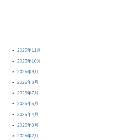
2026年4月
2026年2月
2026年1月
2025年12月
2025年11月
2025年10月
2025年9月
2025年8月
2025年7月
2025年5月
2025年4月
2025年3月
2025年2月