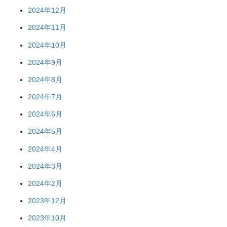
2024年12月
2024年11月
2024年10月
2024年9月
2024年8月
2024年7月
2024年6月
2024年5月
2024年4月
2024年3月
2024年2月
2023年12月
2023年10月