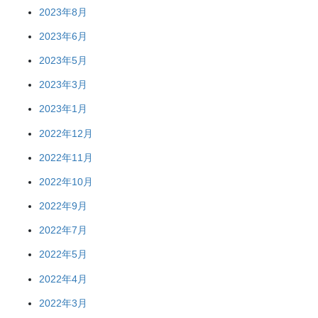
2023年8月
2023年6月
2023年5月
2023年3月
2023年1月
2022年12月
2022年11月
2022年10月
2022年9月
2022年7月
2022年5月
2022年4月
2022年3月