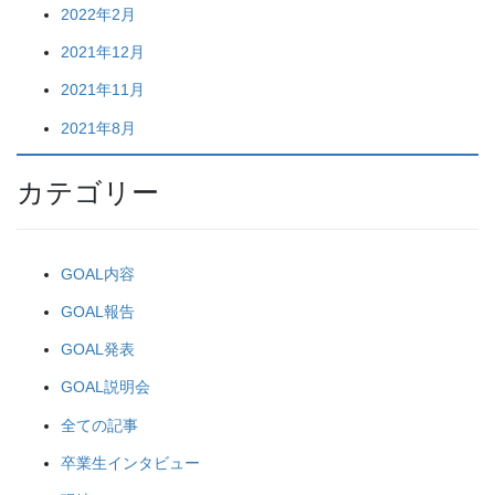
2022年2月
2021年12月
2021年11月
2021年8月
カテゴリー
GOAL内容
GOAL報告
GOAL発表
GOAL説明会
全ての記事
卒業生インタビュー