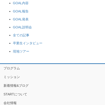
GOAL内容
GOAL報告
GOAL発表
GOAL説明会
全ての記事
卒業生インタビュー
現地ツアー
プログラム
ミッション
新着情報&ブログ
STARTについて
会社情報