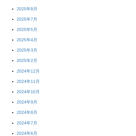
2025年8月
2025年7月
2025年5月
2025年4月
2025年3月
2025年2月
2024年12月
2024年11月
2024年10月
2024年9月
2024年8月
2024年7月
2024年6月