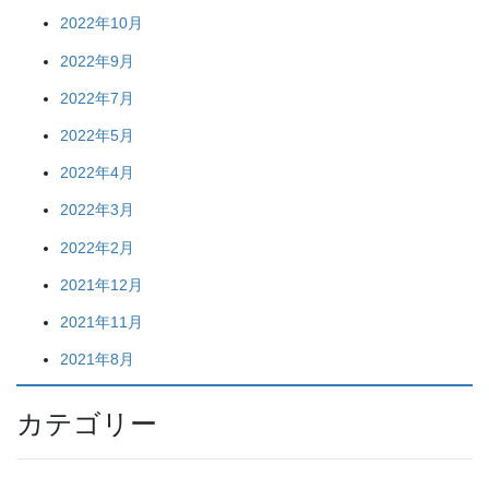
2022年10月
2022年9月
2022年7月
2022年5月
2022年4月
2022年3月
2022年2月
2021年12月
2021年11月
2021年8月
カテゴリー