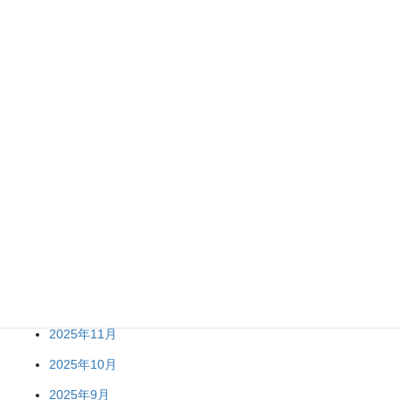
アーカイブ
2026年7月
2026年6月
2026年5月
2026年4月
2026年2月
2026年1月
2025年12月
2025年11月
2025年10月
2025年9月