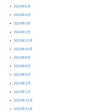
2024年5月
2024年4月
2024年3月
2024年2月
2023年12月
2023年10月
2023年8月
2023年6月
2023年5月
2023年3月
2023年1月
2022年12月
2022年11月