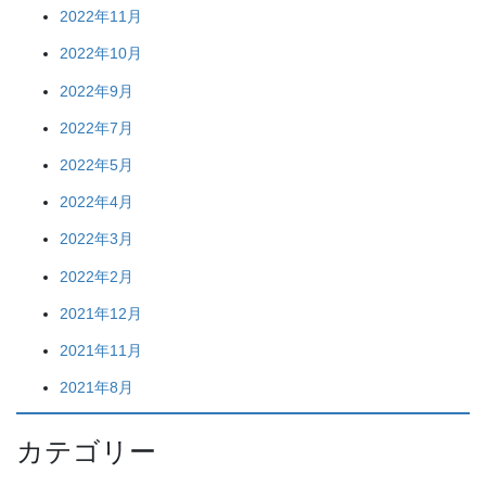
2022年11月
2022年10月
2022年9月
2022年7月
2022年5月
2022年4月
2022年3月
2022年2月
2021年12月
2021年11月
2021年8月
カテゴリー