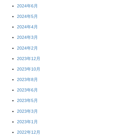
2024年6月
2024年5月
2024年4月
2024年3月
2024年2月
2023年12月
2023年10月
2023年8月
2023年6月
2023年5月
2023年3月
2023年1月
2022年12月