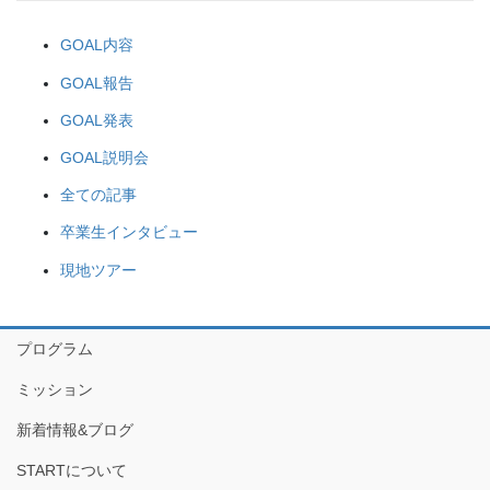
GOAL内容
GOAL報告
GOAL発表
GOAL説明会
全ての記事
卒業生インタビュー
現地ツアー
プログラム
ミッション
新着情報&ブログ
STARTについて