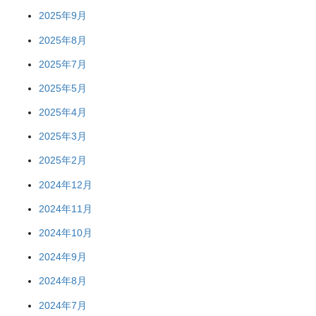
2025年9月
2025年8月
2025年7月
2025年5月
2025年4月
2025年3月
2025年2月
2024年12月
2024年11月
2024年10月
2024年9月
2024年8月
2024年7月