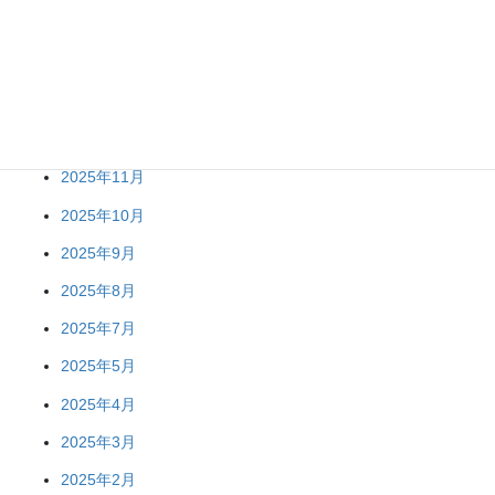
2026年4月
2026年2月
2026年1月
2025年12月
2025年11月
2025年10月
2025年9月
2025年8月
2025年7月
2025年5月
2025年4月
2025年3月
2025年2月