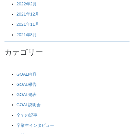
2022年2月
2021年12月
2021年11月
2021年8月
カテゴリー
GOAL内容
GOAL報告
GOAL発表
GOAL説明会
全ての記事
卒業生インタビュー