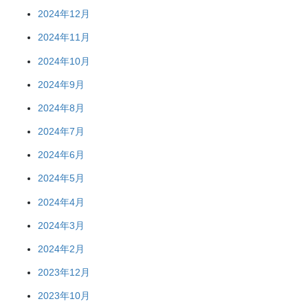
2024年12月
2024年11月
2024年10月
2024年9月
2024年8月
2024年7月
2024年6月
2024年5月
2024年4月
2024年3月
2024年2月
2023年12月
2023年10月