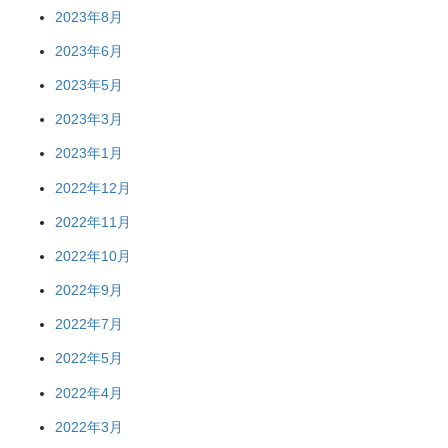
2023年8月
2023年6月
2023年5月
2023年3月
2023年1月
2022年12月
2022年11月
2022年10月
2022年9月
2022年7月
2022年5月
2022年4月
2022年3月