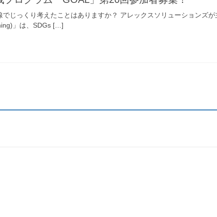
目線でじっくり考えたことはありますか？ アレックスソリューションズが
earning)」は、SDGs […]