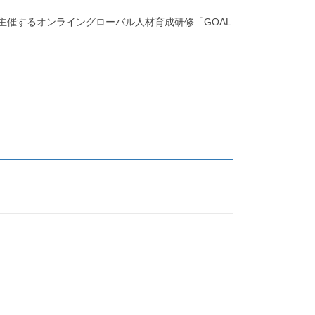
主催するオンライングローバル人材育成研修「GOAL