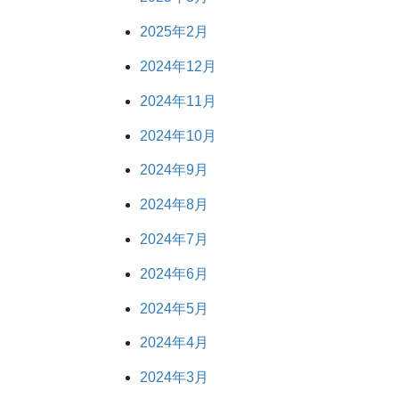
2025年2月
2024年12月
2024年11月
2024年10月
2024年9月
2024年8月
2024年7月
2024年6月
2024年5月
2024年4月
2024年3月