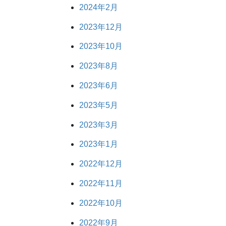
2024年2月
2023年12月
2023年10月
2023年8月
2023年6月
2023年5月
2023年3月
2023年1月
2022年12月
2022年11月
2022年10月
2022年9月