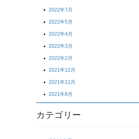
2022年7月
2022年5月
2022年4月
2022年3月
2022年2月
2021年12月
2021年11月
2021年8月
カテゴリー