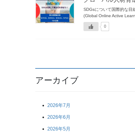
SDGsについて国際的な
(Global Online Active L
0
アーカイブ
2026年7月
2026年6月
2026年5月