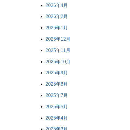
2026年4月
2026年2月
2026年1月
2025年12月
2025年11月
2025年10月
2025年9月
2025年8月
2025年7月
2025年5月
2025年4月
2025年3月