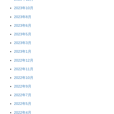
2023年10月
2023年8月
2023年6月
2023年5月
2023年3月
2023年1月
2022年12月
2022年11月
2022年10月
2022年9月
2022年7月
2022年5月
2022年4月