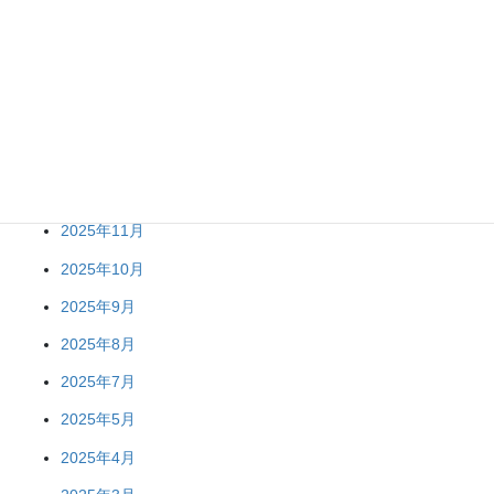
2026年6月
2026年5月
2026年4月
2026年2月
2026年1月
2025年12月
2025年11月
2025年10月
2025年9月
2025年8月
2025年7月
2025年5月
2025年4月