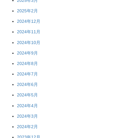
2025年3月
2025年2月
2024年12月
2024年11月
2024年10月
2024年9月
2024年8月
2024年7月
2024年6月
2024年5月
2024年4月
2024年3月
2024年2月
2023年12月