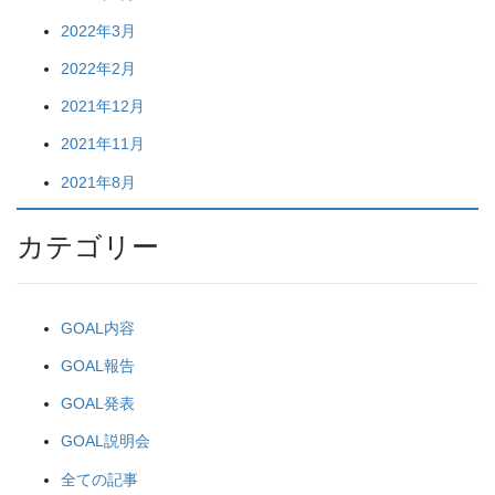
2022年3月
2022年2月
2021年12月
2021年11月
2021年8月
カテゴリー
GOAL内容
GOAL報告
GOAL発表
GOAL説明会
全ての記事