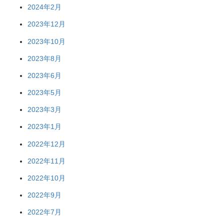
2024年2月
2023年12月
2023年10月
2023年8月
2023年6月
2023年5月
2023年3月
2023年1月
2022年12月
2022年11月
2022年10月
2022年9月
2022年7月