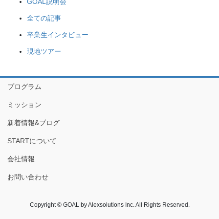
GOAL説明会
全ての記事
卒業生インタビュー
現地ツアー
プログラム
ミッション
新着情報&ブログ
STARTについて
会社情報
お問い合わせ
Copyright © GOAL by Alexsolutions Inc. All Rights Reserved.