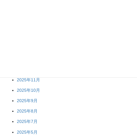
り
2026年7月
2026年6月
2026年5月
2026年4月
2026年2月
2026年1月
2025年12月
2025年11月
2025年10月
2025年9月
2025年8月
2025年7月
2025年5月