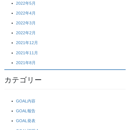
2022年5月
2022年4月
2022年3月
2022年2月
2021年12月
2021年11月
2021年8月
カテゴリー
GOAL内容
GOAL報告
GOAL発表