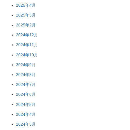
2025年4月
2025年3月
2025年2月
2024年12月
2024年11月
2024年10月
2024年9月
2024年8月
2024年7月
2024年6月
2024年5月
2024年4月
2024年3月