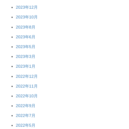
2023年12月
2023年10月
2023年8月
2023年6月
2023年5月
2023年3月
2023年1月
2022年12月
2022年11月
2022年10月
2022年9月
2022年7月
2022年5月