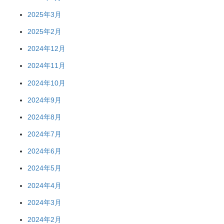
2025年3月
2025年2月
2024年12月
2024年11月
2024年10月
2024年9月
2024年8月
2024年7月
2024年6月
2024年5月
2024年4月
2024年3月
2024年2月