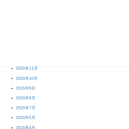
2026年6月
2026年5月
2026年4月
2026年2月
2026年1月
2025年12月
2025年11月
2025年10月
2025年9月
2025年8月
2025年7月
2025年5月
2025年4月