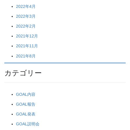
2022年4月
2022年3月
2022年2月
2021年12月
2021年11月
2021年8月
カテゴリー
GOAL内容
GOAL報告
GOAL発表
GOAL説明会